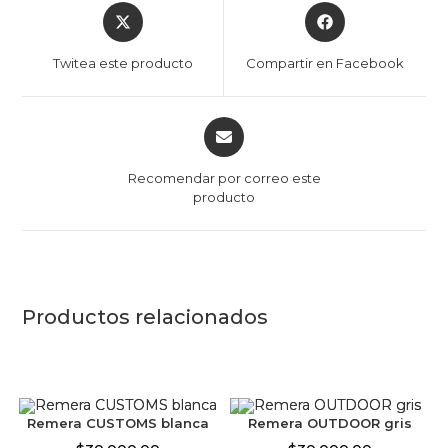
Twitea este producto
Compartir en Facebook
Recomendar por correo este
producto
Productos relacionados
Remera CUSTOMS blanca
Remera OUTDOOR gris