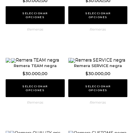
$
30.000,00
$
30.000,00
SELECCIONAR
SELECCIONAR
OPCIONES
OPCIONES
Remeras
Remeras
Remera TEAM negra
Remera SERVICE negra
$
30.000,00
$
30.000,00
SELECCIONAR
SELECCIONAR
OPCIONES
OPCIONES
Remeras
Remeras