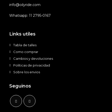
info@oilyride.com
Whatsapp: 11 2795-0167
Links utiles
Tabla de talles
Como comprar
Cambios y devoluciones
Politicas de privacidad
Sobre los envios
Seguinos