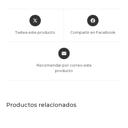
Twitea este producto
Compartir en Facebook
Recomendar por correo este
producto
Productos relacionados