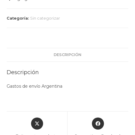
Categoría:
Sin categorizar
DESCRIPCIÓN
Descripción
Gastos de envío Argentina