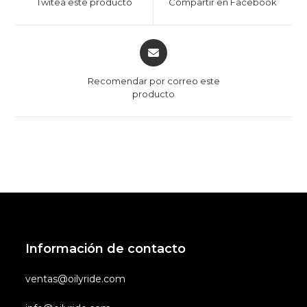
Twitea este producto
Compartir en Facebook
Recomendar por correo este
producto
Información de contacto
ventas@oilyride.com