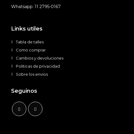
Whatsapp: 11 2795-0167
Links utiles
Tabla de talles
Como comprar
Cambios y devoluciones
Politicas de privacidad
Sobre los envios
Seguinos