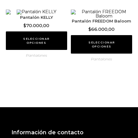
Pantalón KELLY
Pantalón FREEDOM Baloom
$
70.000,00
$
66.000,00
SELECCIONAR
SELECCIONAR
OPCIONES
OPCIONES
Pantalones
Pantalones
Información de contacto