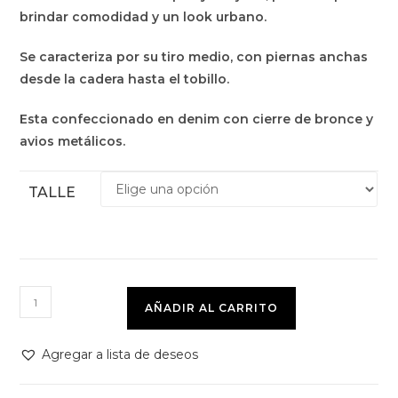
brindar comodidad y un look urbano.
Se caracteriza por su tiro medio, con piernas anchas
desde la cadera hasta el tobillo.
Esta confeccionado en denim con cierre de bronce y
avios metálicos.
TALLE
AÑADIR AL CARRITO
Agregar a lista de deseos