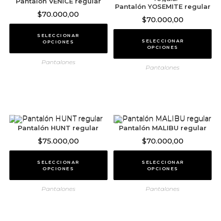
Pantalón VENICE regular
Pantalón YOSEMITE regular
$
70.000,00
$
70.000,00
SELECCIONAR
SELECCIONAR
OPCIONES
OPCIONES
Pantalones
Pantalones
Pantalón HUNT regular
Pantalón MALIBU regular
$
75.000,00
$
70.000,00
SELECCIONAR
SELECCIONAR
OPCIONES
OPCIONES
Pantalones
Pantalones