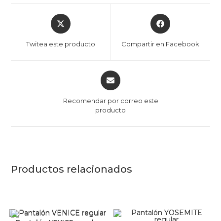
Twitea este producto
Compartir en Facebook
Recomendar por correo este
producto
Productos relacionados